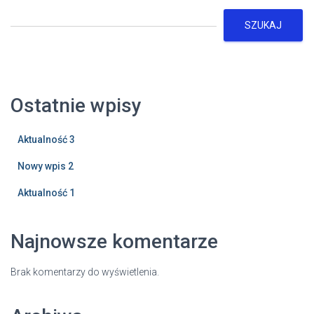
SZUKAJ
Ostatnie wpisy
Aktualność 3
Nowy wpis 2
Aktualność 1
Najnowsze komentarze
Brak komentarzy do wyświetlenia.