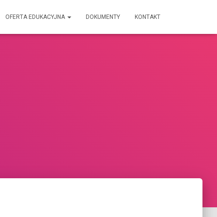
OFERTA EDUKACYJNA
DOKUMENTY
KONTAKT