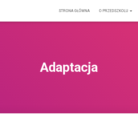
STRONA GŁÓWNA
O PRZEDSZKOLU
Adaptacja